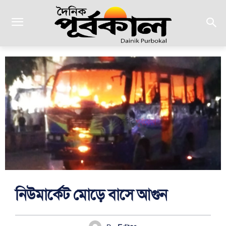
নিউমার্কেট মোড়ে বাসে আগুন