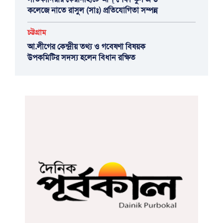
কলেজে নাতে রাসুল (সাঃ) প্রতিযোগিতা সম্পন্ন
চট্টগ্রাম
আ.লীগের কেন্দ্রীয় তথ্য ও গবেষণা বিষয়ক
উপকমিটির সদস্য হলেন বিধান রক্ষিত