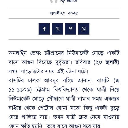
By
Editor
জুলাই ২০, ২০২৫
অনলাইন ডেস্ক: চট্টগ্রামের নিউমার্কেট মোড়ে একটি
বাসে আগুন দিয়েছে দুর্বৃত্তরা। রবিবার (২০ জুলাই)
সন্ধ্যা সাড়ে ৬টার সময় এই ঘটনা ঘটে।
বাসটির চালক আবদুর রহিম জানান, বাসটি (জ
১১-১১০৯) চট্টগ্রাম বিশ্ববিদ্যালয় থেকে যাত্রী নিয়ে
নিউমার্কেট মোড়ে পৌছালে যাত্রী নামার সময় একজন
বাইরে থেকে পেট্রোল বোমা মতো কিছু একটা ছুড়ে
মেরে পালিয়ে যায়। তখন যাত্রী দ্রুত নেমে যাওয়ায়
কোন ক্ষতি হয়নি। তবে বাসে আগুন ধরে যায়।