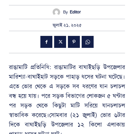
By
Editor
জুলাই ২১, ২০২৫
রাঙামাটি প্রতিনিধি: রাঙামাটির বাঘাইছড়ি উপজেলার
মারিশ্যা-বাঘাইহাট সড়কে পাহাড় ধসের ঘটনা ঘটেছে।
এতে ভোর থেকে এ সড়কে সব ধরণের যান চলাচল
বন্ধ হয়ে যায়। পরে সড়ক বিভাগের লোকজন ৫ ঘন্টার
পর সড়ক থেকে কিছুটা মাটি সরিয়ে যানচলাচল
স্বাভাবিক করেছে।সোমবার (২১ জুলাই) ভোর ৬টার
দিকে বাঘাইছড়ি উপজেলার ১২ কিলো এলাকায়
পাহাড় ধসের ঘটনা ঘটে।