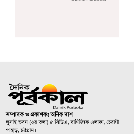
সম্পাদক ও প্রকাশকঃ অনিক দাশ
লুসাই ভবন (২য় তলা) ৫ সিডিএ, বাণিজ্যিক এলাকা, চেরাগী
পাহাড়, চট্টগ্রাম।