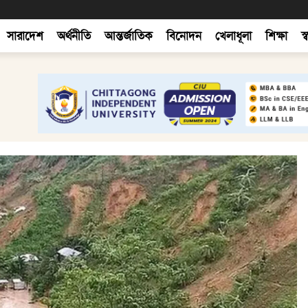
সারাদেশ
অর্থনীতি
আন্তর্জাতিক
বিনোদন
খেলাধূলা
শিক্ষা
স্ব