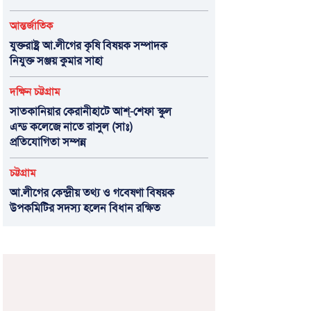
আন্তর্জাতিক
যুক্তরাষ্ট্র আ.লীগের কৃষি বিষয়ক সম্পাদক
নিযুক্ত সঞ্জয় কুমার সাহা
দক্ষিন চট্টগ্রাম
সাতকানিয়ার কেরানীহাটে আশ্-শেফা স্কুল
এন্ড কলেজে নাতে রাসুল (সাঃ)
প্রতিযোগিতা সম্পন্ন
চট্টগ্রাম
আ.লীগের কেন্দ্রীয় তথ্য ও গবেষণা বিষয়ক
উপকমিটির সদস্য হলেন বিধান রক্ষিত