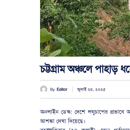
চট্টগ্রাম অঞ্চলে পাহাড় ধস
জুলাই ২৪, ২০২৫
By
Editor
অনলাইন ডেস্ক: দেশে লঘুচাপের প্রভাবে অত
আশঙ্কা দেখা দিয়েছে।