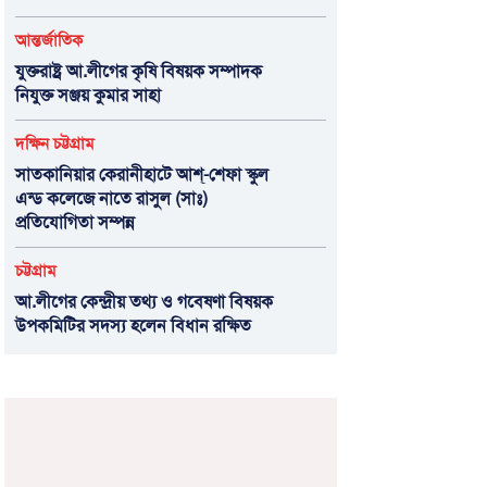
আন্তর্জাতিক
যুক্তরাষ্ট্র আ.লীগের কৃষি বিষয়ক সম্পাদক
নিযুক্ত সঞ্জয় কুমার সাহা
দক্ষিন চট্টগ্রাম
সাতকানিয়ার কেরানীহাটে আশ্-শেফা স্কুল
এন্ড কলেজে নাতে রাসুল (সাঃ)
প্রতিযোগিতা সম্পন্ন
চট্টগ্রাম
আ.লীগের কেন্দ্রীয় তথ্য ও গবেষণা বিষয়ক
উপকমিটির সদস্য হলেন বিধান রক্ষিত