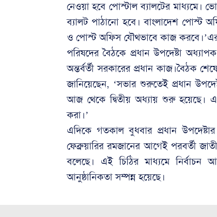
নেওয়া হবে পোস্টাল ব্যালটের মাধ্যমে। ভোট
ব্যালট পাঠানো হবে। বাংলাদেশ পোস্ট অফি
ও পোস্ট অফিস যৌথভাবে কাজ করবে।’এর আগ
পরিষদের বৈঠকে প্রধান উপদেষ্টা অধ্যাপক 
অন্তর্বর্তী সরকারের প্রধান কাজ।বৈঠক শেষ
জানিয়েছেন, ‘সভার শুরুতেই প্রধান উপদে
আজ থেকে দ্বিতীয় অধ্যায় শুরু হয়েছে। এ
করা।’
এদিকে গতকাল বুধবার প্রধান উপদেষ্টার
ফেব্রুয়ারির রমজানের আগেই পরবর্তী জাতীয
বলেছে। এই চিঠির মাধ্যমে নির্বাচন 
আনুষ্ঠানিকতা সম্পন্ন হয়েছে।