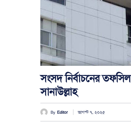
সংসদ নির্বাচনের তফসিল ডি
সানাউল্লাহ
আগস্ট ৭, ২০২৫
By
Editor