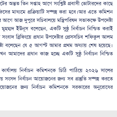
ের অন্তত তিন সপ্তাহ আগে সংশ্লিষ্ট প্রবাসী ভোটারদের কাছে
সের মাধ্যমে প্রক্রিয়াটি সম্পন্ন করা হবে।আর এতে কমিশন
ে আজ দুপুরে সচিবালয়ে মন্ত্রিপরিষদ সভাকক্ষে উপদেষ্টা
মুহম্মদ ইউনূস বলেছেন, একটি সুষ্ঠু নির্বাচন নিশ্চিত করাই
ে সংবাদ ব্রিফিংয়ে প্রধান উপদেষ্টার প্রেসসচিব শফিকুল আলম
ষ্টা বলেছেন যে ৫ আগস্ট আমার প্রথম অধ্যায় শেষ হয়েছে।
খন আমাদের প্রধান কাজ হচ্ছে একটি সুষ্ঠু নির্বাচন নিশ্চিত
 কার্যালয় নির্বাচন কমিশনকে চিঠি পাঠিয়ে ২০২৬ সালের
় সংসদ নির্বাচন আয়োজনের জন্য সব প্রস্তুতি সম্পন্ন করতে
আয়োজনের জন্য নির্বাচন কমিশনকে সরকারের অনুরোধের