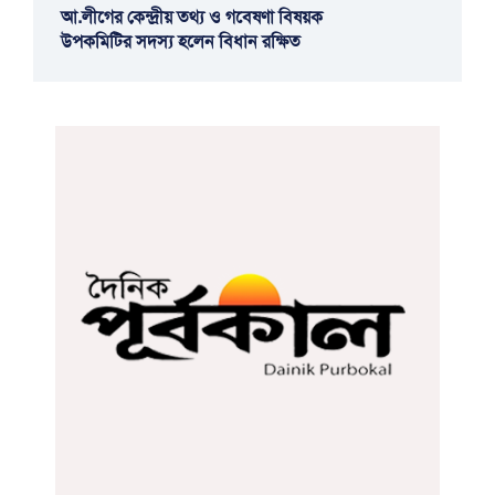
আ.লীগের কেন্দ্রীয় তথ্য ও গবেষণা বিষয়ক
উপকমিটির সদস্য হলেন বিধান রক্ষিত