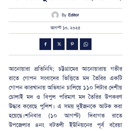
By
Editor
আগস্ট ১০, ২০২৫
আনোয়ারা প্রতিনিধি; চট্টগ্রামের আনোয়ারায় গভীর
রাতে গোপন সংবাদের ভিত্তিতে মদ তৈরির একটি
গোপন কারখানায় অভিযান চালিয়ে ১১০ লিটার দেশীয়
চোলাই মদ ও বিপুল পরিমাণ মদ তৈরির উপকরণ
উদ্ধার করেছে পুলিশ। এ সময় দুইজনকে আটক করা
হয়েছে।শনিবার (১০ আগস্ট) দিবাগত রাতে
উপজেলার ৪নং বটতলী ইউনিয়নের পূর্ব বরৈয়া