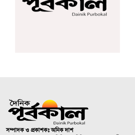
সম্পাদক ও প্রকাশকঃ অনিক দাশ