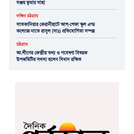
সঞ্জয় কুমার সাহা
দক্ষিন চট্টগ্রাম
সাতকানিয়ার কেরানীহাটে আশ্-শেফা স্কুল এন্ড
কলেজে নাতে রাসুল (সাঃ) প্রতিযোগিতা সম্পন্ন
চট্টগ্রাম
আ.লীগের কেন্দ্রীয় তথ্য ও গবেষণা বিষয়ক
উপকমিটির সদস্য হলেন বিধান রক্ষিত