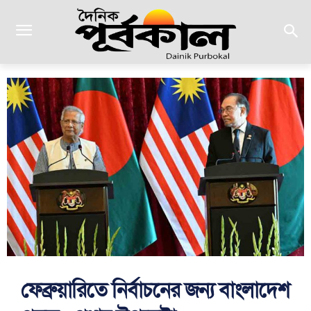
ফেব্রুয়ারিতে নির্বাচনের জন্য বাংলাদেশ