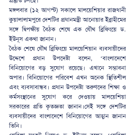
প্রস্তুতি চলছে।
মঙ্গলবার (১২ আগস্ট) সকালে মালয়েশিয়ার রাজধানী
কুয়ালালামপুরে দেশটির প্রধানমন্ত্রী আনোয়ার ইব্রাহীমের
সঙ্গে দ্বিপক্ষীয় বৈঠক শেষে এক যৌথ ব্রিফিংয়ে ড.
ইউনূস একথা জানান।
বৈঠক শেষে যৌথ ব্রিফিংয়ে মালয়েশিয়ান ব্যবসায়ীদের
উদ্দেশে প্রধান উপদেষ্টা বলেন, ‘বাংলাদেশে
বিনিয়োগের বড় সুযোগ রয়েছে। এখানে সম্ভাবনা
অপার। বিনিয়োগের পরিবেশ এখন অনেক স্থিতিশীল
এবং ব্যবসাবান্ধব। প্রধান উপদেষ্টা তরুণদের শিক্ষা ও
কর্মসংস্থানের সুযোগ করে দেওয়ায় মালয়েশিয়া
সরকারের প্রতি কৃতজ্ঞতা জানান।সেই সঙ্গে দেশটির
ব্যবসায়ীদের বাংলাদেশে বিনিয়োগের আহ্বান জানান
তিনি।