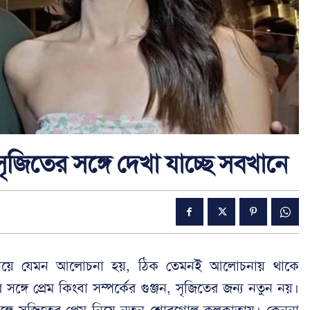
সৃজিতের সঙ্গে দেখা যাচ্ছে সবখানে
বি নিয়ে যেমন আলোচনা হয়, ঠিক তেমনই আলোচনায় থাকে
্গে প্রেম কিংবা সম্পর্কের গুঞ্জন, সৃজিতের জন্য নতুন নয়।