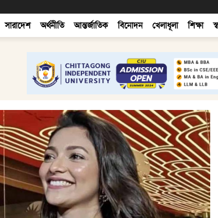
সারাদেশ
অর্থনীতি
আন্তর্জাতিক
বিনোদন
খেলাধূলা
শিক্ষা
স্ব