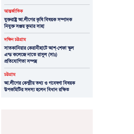
আন্তর্জাতিক
যুক্তরাষ্ট্র আ.লীগের কৃষি বিষয়ক সম্পাদক
নিযুক্ত সঞ্জয় কুমার সাহা
দক্ষিন চট্টগ্রাম
সাতকানিয়ার কেরানীহাটে আশ্-শেফা স্কুল
এন্ড কলেজে নাতে রাসুল (সাঃ)
প্রতিযোগিতা সম্পন্ন
চট্টগ্রাম
আ.লীগের কেন্দ্রীয় তথ্য ও গবেষণা বিষয়ক
উপকমিটির সদস্য হলেন বিধান রক্ষিত