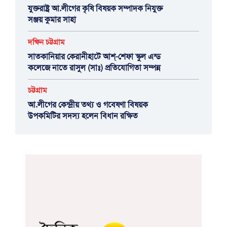
যুক্তরাষ্ট্র আ.লীগের কৃষি বিষয়ক সম্পাদক নিযুক্ত
সঞ্জয় কুমার সাহা
দক্ষিন চট্টগ্রাম
সাতকানিয়ার কেরানীহাটে আশ্-শেফা স্কুল এন্ড
কলেজে নাতে রাসুল (সাঃ) প্রতিযোগিতা সম্পন্ন
চট্টগ্রাম
আ.লীগের কেন্দ্রীয় তথ্য ও গবেষণা বিষয়ক
উপকমিটির সদস্য হলেন বিধান রক্ষিত