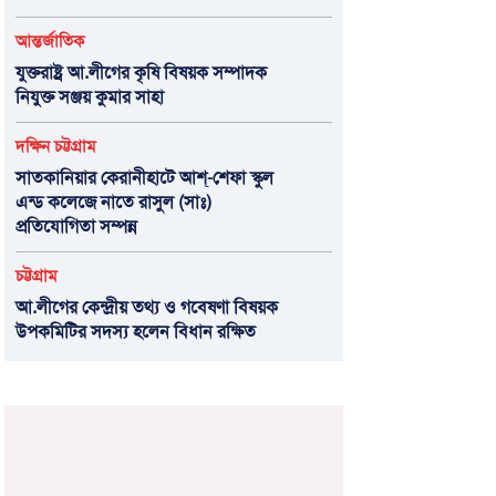
আন্তর্জাতিক
যুক্তরাষ্ট্র আ.লীগের কৃষি বিষয়ক সম্পাদক
নিযুক্ত সঞ্জয় কুমার সাহা
দক্ষিন চট্টগ্রাম
সাতকানিয়ার কেরানীহাটে আশ্-শেফা স্কুল
এন্ড কলেজে নাতে রাসুল (সাঃ)
প্রতিযোগিতা সম্পন্ন
চট্টগ্রাম
আ.লীগের কেন্দ্রীয় তথ্য ও গবেষণা বিষয়ক
উপকমিটির সদস্য হলেন বিধান রক্ষিত