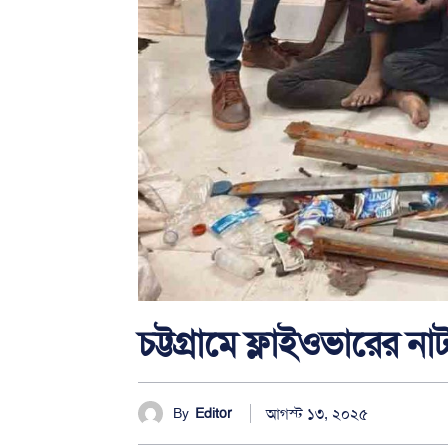
চট্টগ্রামে ফ্লাইওভারের 
আগস্ট ১৩, ২০২৫
By
Editor