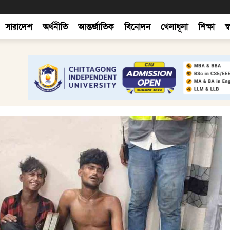
সারাদেশ
অর্থনীতি
আন্তর্জাতিক
বিনোদন
খেলাধূলা
শিক্ষা
স্ব