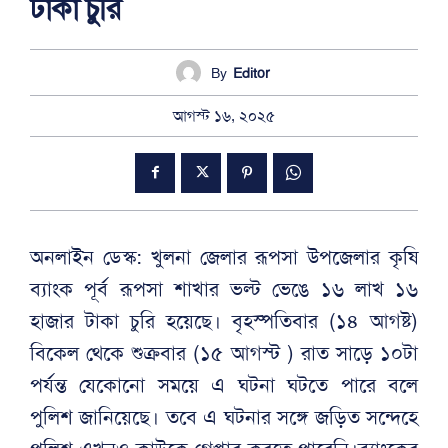
টাকা চুরি
By
Editor
আগস্ট ১৬, ২০২৫
অনলাইন ডেস্ক: খুলনা জেলার রূপসা উপজেলার কৃষি
ব্যাংক পূর্ব রূপসা শাখার ভল্ট ভেঙে ১৬ লাখ ১৬
হাজার টাকা চুরি হয়েছে। বৃহস্পতিবার (১৪ আগষ্ট)
বিকেল থেকে শুক্রবার (১৫ আগস্ট ) রাত সাড়ে ১০টা
পর্যন্ত যেকোনো সময়ে এ ঘটনা ঘটতে পারে বলে
পুলিশ জানিয়েছে। তবে এ ঘটনার সঙ্গে জড়িত সন্দেহে