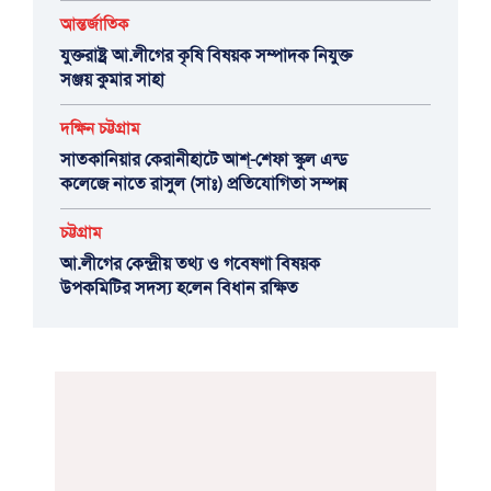
আন্তর্জাতিক
যুক্তরাষ্ট্র আ.লীগের কৃষি বিষয়ক সম্পাদক নিযুক্ত
সঞ্জয় কুমার সাহা
দক্ষিন চট্টগ্রাম
সাতকানিয়ার কেরানীহাটে আশ্-শেফা স্কুল এন্ড
কলেজে নাতে রাসুল (সাঃ) প্রতিযোগিতা সম্পন্ন
চট্টগ্রাম
আ.লীগের কেন্দ্রীয় তথ্য ও গবেষণা বিষয়ক
উপকমিটির সদস্য হলেন বিধান রক্ষিত