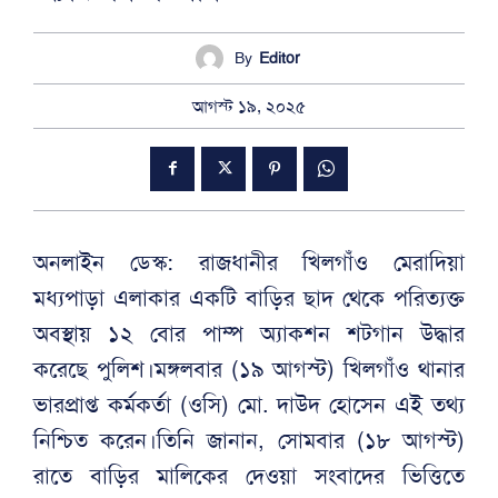
By
Editor
আগস্ট ১৯, ২০২৫
অনলাইন ডেস্ক: রাজধানীর খিলগাঁও মেরাদিয়া
মধ্যপাড়া এলাকার একটি বাড়ির ছাদ থেকে পরিত্যক্ত
অবস্থায় ১২ বোর পাম্প অ্যাকশন শটগান উদ্ধার
করেছে পুলিশ।মঙ্গলবার (১৯ আগস্ট) খিলগাঁও থানার
ভারপ্রাপ্ত কর্মকর্তা (ওসি) মো. দাউদ হোসেন এই তথ্য
নিশ্চিত করেন।তিনি জানান, সোমবার (১৮ আগস্ট)
রাতে বাড়ির মালিকের দেওয়া সংবাদের ভিত্তিতে