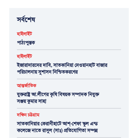
সর্বশেষ
হাইলাইট
পাঠ্যপুস্তক
হাইলাইট
ইজারাদারদের দাবি, সাতকানিয়া দেওয়ানহাট বাজার
পরিচালনায় সুশাসন নিশ্চিতকরণের
আন্তর্জাতিক
যুক্তরাষ্ট্র আ.লীগের কৃষি বিষয়ক সম্পাদক নিযুক্ত
সঞ্জয় কুমার সাহা
দক্ষিন চট্টগ্রাম
সাতকানিয়ার কেরানীহাটে আশ্-শেফা স্কুল এন্ড
কলেজে নাতে রাসুল (সাঃ) প্রতিযোগিতা সম্পন্ন