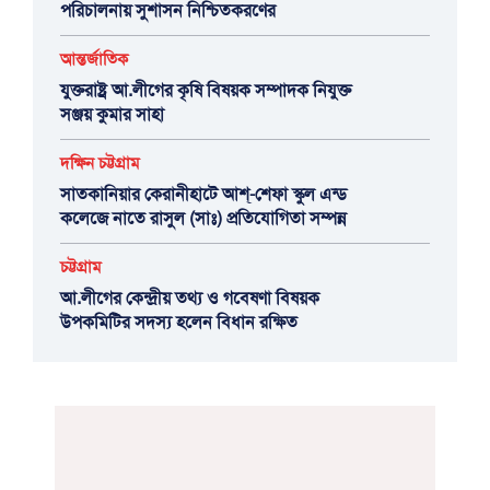
পরিচালনায় সুশাসন নিশ্চিতকরণের
আন্তর্জাতিক
যুক্তরাষ্ট্র আ.লীগের কৃষি বিষয়ক সম্পাদক নিযুক্ত
সঞ্জয় কুমার সাহা
দক্ষিন চট্টগ্রাম
সাতকানিয়ার কেরানীহাটে আশ্-শেফা স্কুল এন্ড
কলেজে নাতে রাসুল (সাঃ) প্রতিযোগিতা সম্পন্ন
চট্টগ্রাম
আ.লীগের কেন্দ্রীয় তথ্য ও গবেষণা বিষয়ক
উপকমিটির সদস্য হলেন বিধান রক্ষিত