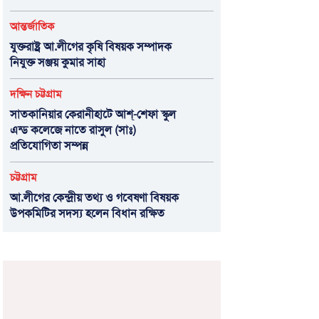
আন্তর্জাতিক
যুক্তরাষ্ট্র আ.লীগের কৃষি বিষয়ক সম্পাদক
নিযুক্ত সঞ্জয় কুমার সাহা
দক্ষিন চট্টগ্রাম
সাতকানিয়ার কেরানীহাটে আশ্-শেফা স্কুল
এন্ড কলেজে নাতে রাসুল (সাঃ)
প্রতিযোগিতা সম্পন্ন
চট্টগ্রাম
আ.লীগের কেন্দ্রীয় তথ্য ও গবেষণা বিষয়ক
উপকমিটির সদস্য হলেন বিধান রক্ষিত