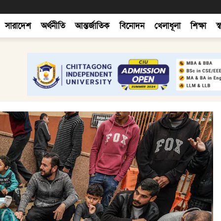
সারাদেশ
অর্থনীতি
আন্তর্জাতিক
বিনোদন
খেলাধূলা
শিক্ষা
স্ব