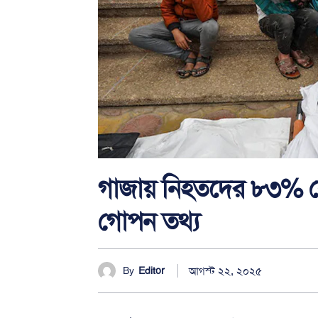
গাজায় নিহতদের ৮৩% বে
গোপন তথ্য
আগস্ট ২২, ২০২৫
By
Editor