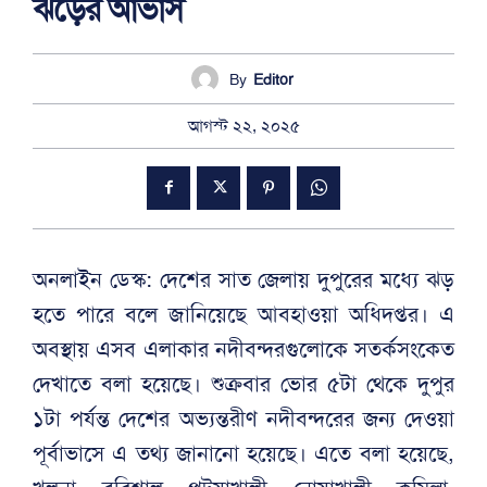
ঝড়ের আভাস
By
Editor
আগস্ট ২২, ২০২৫
অনলাইন ডেস্ক: দেশের সাত জেলায় দুপুরের মধ্যে ঝড়
হতে পারে বলে জানিয়েছে আবহাওয়া অধিদপ্তর। এ
অবস্থায় এসব এলাকার নদীবন্দরগুলোকে সতর্কসংকেত
দেখাতে বলা হয়েছে। শুক্রবার ভোর ৫টা থেকে দুপুর
১টা পর্যন্ত দেশের অভ্যন্তরীণ নদীবন্দরের জন্য দেওয়া
পূর্বাভাসে এ তথ্য জানানো হয়েছে। এতে বলা হয়েছে,