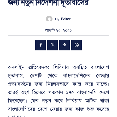
জন্য নতুন নির্দেশনা দূতাবাসের
By
Editor
আগস্ট ২২, ২০২৫
অনলাইন প্রতিবেদক: লিবিয়ায় অবস্থিত বাংলাদেশ
দূতাবাস, দেশটি থেকে বাংলাদেশিদের স্বেচ্ছায়
প্রত্যাবর্তনের জন্য নিরলসভাবে কাজ করে যাচ্ছে।
তারই অংশ হিসেবে গতকাল ১৭৫ বাংলাদেশি দেশে
ফিরেছেন। ফের নতুন করে লিবিয়ায় আটক থাকা
বাংলাদেশিদের দেশে ফেরার জন্য কাজ শুরু করেছে