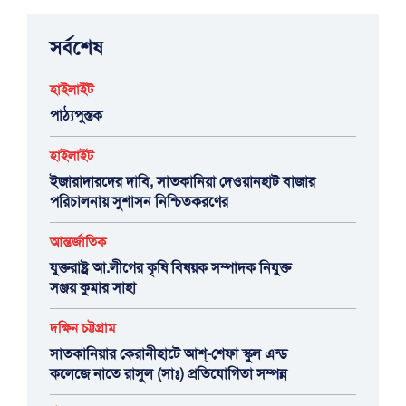
সর্বশেষ
হাইলাইট
পাঠ্যপুস্তক
হাইলাইট
ইজারাদারদের দাবি, সাতকানিয়া দেওয়ানহাট বাজার
পরিচালনায় সুশাসন নিশ্চিতকরণের
আন্তর্জাতিক
যুক্তরাষ্ট্র আ.লীগের কৃষি বিষয়ক সম্পাদক নিযুক্ত
সঞ্জয় কুমার সাহা
দক্ষিন চট্টগ্রাম
সাতকানিয়ার কেরানীহাটে আশ্-শেফা স্কুল এন্ড
কলেজে নাতে রাসুল (সাঃ) প্রতিযোগিতা সম্পন্ন