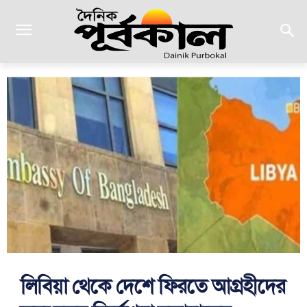
লিবিয়া থেকে দেশে ফিরতে আগ্রহীদের