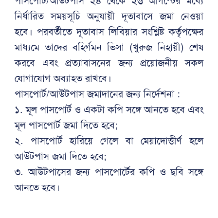
পাসপোর্ট/আউটপাস ২৪ থেকে ২৬ আগস্টের মধ্যে
নির্ধারিত সময়সূচি অনুযায়ী দূতাবাসে জমা নেওয়া
হবে। পরবর্তীতে দূতাবাস লিবিয়ার সংশ্লিষ্ট কর্তৃপক্ষের
মাধ্যমে তাদের বহির্গমন ভিসা (খুরুজ নিহায়ী) শেষ
করবে এবং প্রত্যাবাসনের জন্য প্রয়োজনীয় সকল
যোগাযোগ অব্যাহত রাখবে।
পাসপোর্ট/আউটপাস জমাদানের জন্য নির্দেশনা :
১. মূল পাসপোর্ট ও একটা কপি সঙ্গে আনতে হবে এবং
মূল পাসপোর্ট জমা দিতে হবে;
২. পাসপোর্ট হারিয়ে গেলে বা মেয়াদোত্তীর্ণ হলে
আউটপাস জমা দিতে হবে;
৩. আউটপাসের জন্য পাসপোর্টের কপি ও ছবি সঙ্গে
আনতে হবে।