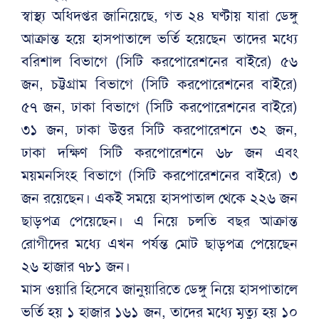
স্বাস্থ্য অধিদপ্তর জানিয়েছে, গত ২৪ ঘণ্টায় যারা ডেঙ্গু
আক্রান্ত হয়ে হাসপাতালে ভর্তি হয়েছেন তাদের মধ্যে
বরিশাল বিভাগে (সিটি করপোরেশনের বাইরে) ৫৬
জন, চট্টগ্রাম বিভাগে (সিটি করপোরেশনের বাইরে)
৫৭ জন, ঢাকা বিভাগে (সিটি করপোরেশনের বাইরে)
৩১ জন, ঢাকা উত্তর সিটি করপোরেশনে ৩২ জন,
ঢাকা দক্ষিণ সিটি করপোরেশনে ৬৮ জন এবং
ময়মনসিংহ বিভাগে (সিটি করপোরেশনের বাইরে) ৩
জন রয়েছেন। একই সময়ে হাসপাতাল থেকে ২২৬ জন
ছাড়পত্র পেয়েছেন। এ নিয়ে চলতি বছর আক্রান্ত
রোগীদের মধ্যে এখন পর্যন্ত মোট ছাড়পত্র পেয়েছেন
২৬ হাজার ৭৮১ জন।
মাস ওয়ারি হিসেবে জানুয়ারিতে ডেঙ্গু নিয়ে হাসপাতালে
ভর্তি হয় ১ হাজার ১৬১ জন, তাদের মধ্যে মৃত্যু হয় ১০