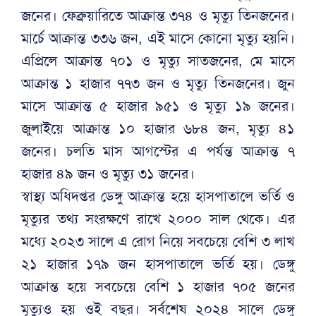
জনের। ফেব্রুয়ারিতে আক্রান্ত ৩৭৪ ও মৃত্যু তিনজনের।
মার্চে আক্রান্ত ৩৩৬ জন, এই মাসে কোনো মৃত্যু হয়নি।
এপ্রিলে আক্রান্ত ৭০১ ও মৃত্যু সাতজনের, মে মাসে
আক্রান্ত ১ হাজার ৭৭৩ জন ও মৃত্যু তিনজনের। জুন
মাসে আক্রান্ত ৫ হাজার ৯৫১ ও মৃত্যু ১৯ জনের।
জুলাইয়ে আক্রান্ত ১০ হাজার ৬৮৪ জন, মৃত্যু ৪১
জনের। চলতি মাস আগস্টের এ পর্যন্ত আক্রান্ত ৭
হাজার ৪৯ জন ও মৃত্যু ৩১ জনের।
স্বাস্থ্য অধিদপ্তর ডেঙ্গু আক্রান্ত হয়ে হাসপাতালে ভর্তি ও
মৃত্যুর তথ্য সংরক্ষণে রাখে ২০০০ সাল থেকে। এর
মধ্যে ২০২৩ সালে এ রোগ নিয়ে সবচেয়ে বেশি ৩ লাখ
২১ হাজার ১৭৯ জন হাসপাতালে ভর্তি হয়। ডেঙ্গু
আক্রান্ত হয়ে সবচেয়ে বেশি ১ হাজার ৭০৫ জনের
মৃত্যুও হয় ওই বছর। সর্বশেষ ২০২৪ সালে ডেঙ্গু