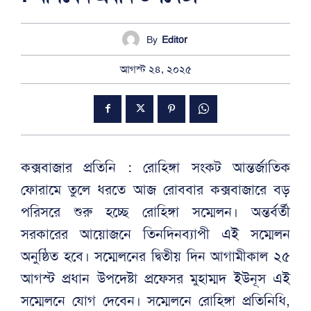
By
Editor
আগস্ট ২৪, ২০২৫
কক্সবাজার প্রতিনি : রোহিঙ্গা সংকট আন্তর্জাতিক
ফোরামে তুলে ধরতে আজ রোববার কক্সবাজারে বড়
পরিসরে শুরু হচ্ছে রোহিঙ্গা সম্মেলন। অন্তর্বর্তী
সরকারের আয়োজনে তিনদিনব্যাপী এই সম্মেলন
অনুষ্ঠিত হবে। সম্মেলনের দ্বিতীয় দিন আগামীকাল ২৫
আগস্ট প্রধান উপদেষ্টা প্রফেসর মুহাম্মদ ইউনূস এই
সম্মেলনে যোগ দেবেন। সম্মেলনে রোহিঙ্গা প্রতিনিধি,