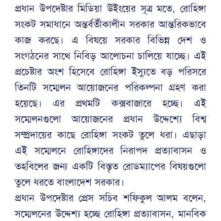
প্রধান উপদেষ্টার মিডিয়া উইংয়ের সূত্র মতে, রোহিঙ্গা
সংকট সমাধানে অন্তর্বর্তীকালীন সরকার আন্তরিকভাবে
কাজ করছে। এ বিষয়ে সরকার বিভিন্ন দেশ ও
সংগঠনের সাথে নিবিড় আলোচনা চালিয়ে যাচ্ছে। এই
প্রচেষ্টার অংশ হিসেবে রোহিঙ্গা ইস্যুতে বড় পরিসরে
তিনটি সম্মেলন আয়োজনের পরিকল্পনা গ্রহণ করা
হয়েছে। এর প্রথমটি কক্সবাজারে হচ্ছে। এই
সম্মেলনগুলো আয়োজনের প্রধান উদ্দেশ্যে বিশ্ব
সম্প্রদায়ের কাছে রোহিঙ্গা সংকট তুলে ধরা। এছাড়া
এই সম্মেলনে রোহিঙ্গাদের নিরাপদ প্রত্যাবাসন ও
তহবিলের জন্য একটি বিস্তৃত রোডম্যাপের বিষয়গুলো
তুলে ধরতে বাংলাদেশ সরকার।
প্রধান উপদেষ্টার প্রেস সচিব শফিকুল আলম বলেন,
সম্মেলনের উদ্দেশ্য হচ্ছে রোহিঙ্গা প্রত্যাবাসন, মানবিক