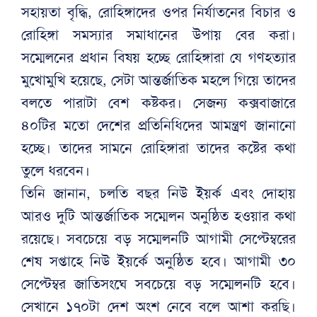
সহায়তা বৃদ্ধি, রোহিঙ্গাদের ওপর নির্যাতনের বিচার ও
রোহিঙ্গা সমস্যার সমাধানের উপায় বের করা।
সম্মেলনের প্রধান বিষয় হচ্ছে রোহিঙ্গারা যে গণহত্যার
মুখোমুখি হয়েছে, সেটা আন্তর্জাতিক মহলে গিয়ে তাদের
বলতে পারাটা বেশ কষ্টকর। সেজন্য কক্সবাজারে
৪০টির মতো দেশের প্রতিনিধিদের আমন্ত্রণ জানানো
হচ্ছে। তাদের সামনে রোহিঙ্গারা তাদের কষ্টের কথা
তুলে ধরবেন।
তিনি জানান, চলতি বছর নিউ ইয়র্ক এবং দোহায়
আরও দুটি আন্তর্জাতিক সম্মেলন অনুষ্ঠিত হওয়ার কথা
রয়েছে। সবচেয়ে বড় সম্মেলনটি আগামী সেপ্টেম্বরের
শেষ সপ্তাহে নিউ ইয়র্কে অনুষ্ঠিত হবে। আগামী ৩০
সেপ্টেম্বর জাতিসংঘে সবচেয়ে বড় সম্মেলনটি হবে।
সেখানে ১৭০টা দেশ অংশ নেবে বলে আশা করছি।