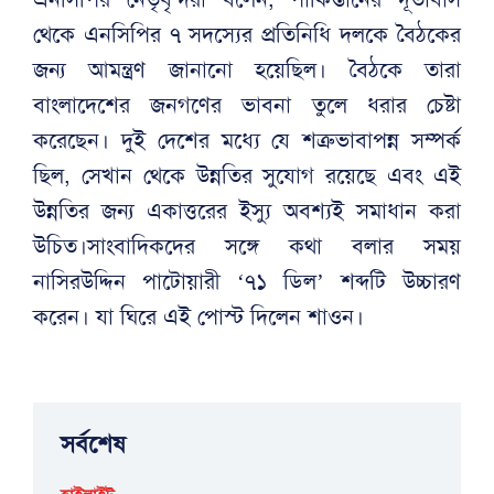
থেকে এনসিপির ৭ সদস্যের প্রতিনিধি দলকে বৈঠকের
জন্য আমন্ত্রণ জানানো হয়েছিল। বৈঠকে তারা
বাংলাদেশের জনগণের ভাবনা তুলে ধরার চেষ্টা
করেছেন। দুই দেশের মধ্যে যে শত্রুভাবাপন্ন সম্পর্ক
ছিল, সেখান থেকে উন্নতির সুযোগ রয়েছে এবং এই
উন্নতির জন্য একাত্তরের ইস্যু অবশ্যই সমাধান করা
উচিত।সাংবাদিকদের সঙ্গে কথা বলার সময়
নাসিরউদ্দিন পাটোয়ারী ‘৭১ ডিল’ শব্দটি উচ্চারণ
করেন। যা ঘিরে এই পোস্ট দিলেন শাওন।
সর্বশেষ