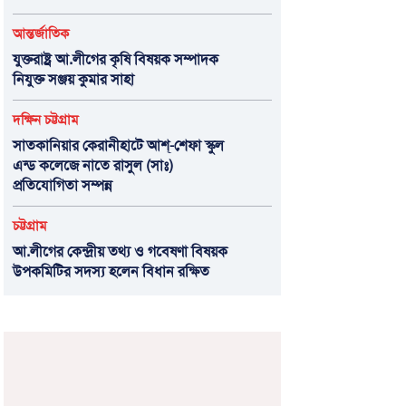
আন্তর্জাতিক
যুক্তরাষ্ট্র আ.লীগের কৃষি বিষয়ক সম্পাদক
নিযুক্ত সঞ্জয় কুমার সাহা
দক্ষিন চট্টগ্রাম
সাতকানিয়ার কেরানীহাটে আশ্-শেফা স্কুল
এন্ড কলেজে নাতে রাসুল (সাঃ)
প্রতিযোগিতা সম্পন্ন
চট্টগ্রাম
আ.লীগের কেন্দ্রীয় তথ্য ও গবেষণা বিষয়ক
উপকমিটির সদস্য হলেন বিধান রক্ষিত