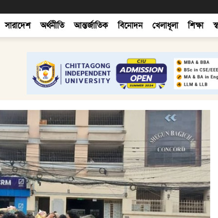
সারাদেশ
অর্থনীতি
আন্তর্জাতিক
বিনোদন
খেলাধূলা
শিক্ষা
স্ব