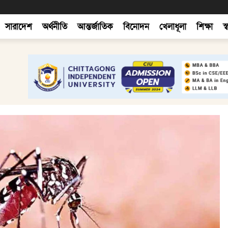
সারাদেশ
অর্থনীতি
আন্তর্জাতিক
বিনোদন
খেলাধূলা
শিক্ষা
স্ব