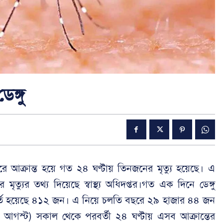
ঙ্গু
বরে আক্রান্ত হয়ে গত ২৪ ঘণ্টায় তিনজনের মৃত্যু হয়েছে। এ
ত্যুর তথ্য দিয়েছে স্বাস্থ্য অধিদপ্তর।গত এক দিনে ডেঙ্গু
 ভর্তি হয়েছে ৪১২ জন। এ নিয়ে চলতি বছরে ২৯ হাজার ৪৪ জন
৪ আগস্ট) সকাল থেকে পরবর্তী ২৪ ঘণ্টায় এসব আক্রান্তের