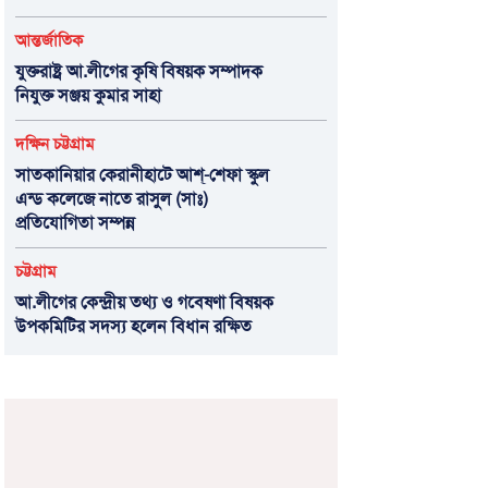
আন্তর্জাতিক
যুক্তরাষ্ট্র আ.লীগের কৃষি বিষয়ক সম্পাদক
নিযুক্ত সঞ্জয় কুমার সাহা
দক্ষিন চট্টগ্রাম
সাতকানিয়ার কেরানীহাটে আশ্-শেফা স্কুল
এন্ড কলেজে নাতে রাসুল (সাঃ)
প্রতিযোগিতা সম্পন্ন
চট্টগ্রাম
আ.লীগের কেন্দ্রীয় তথ্য ও গবেষণা বিষয়ক
উপকমিটির সদস্য হলেন বিধান রক্ষিত