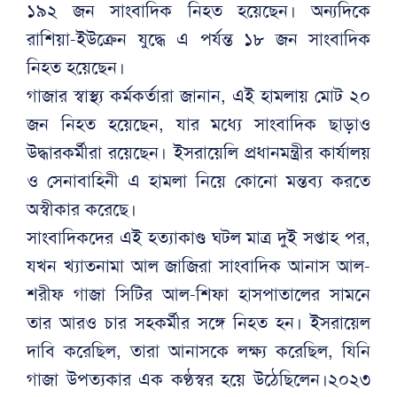
১৯২ জন সাংবাদিক নিহত হয়েছেন। অন্যদিকে
রাশিয়া-ইউক্রেন যুদ্ধে এ পর্যন্ত ১৮ জন সাংবাদিক
নিহত হয়েছেন।
গাজার স্বাস্থ্য কর্মকর্তারা জানান, এই হামলায় মোট ২০
জন নিহত হয়েছেন, যার মধ্যে সাংবাদিক ছাড়াও
উদ্ধারকর্মীরা রয়েছেন। ইসরায়েলি প্রধানমন্ত্রীর কার্যালয়
ও সেনাবাহিনী এ হামলা নিয়ে কোনো মন্তব্য করতে
অস্বীকার করেছে।
সাংবাদিকদের এই হত্যাকাণ্ড ঘটল মাত্র দুই সপ্তাহ পর,
যখন খ্যাতনামা আল জাজিরা সাংবাদিক আনাস আল-
শরীফ গাজা সিটির আল-শিফা হাসপাতালের সামনে
তার আরও চার সহকর্মীর সঙ্গে নিহত হন। ইসরায়েল
দাবি করেছিল, তারা আনাসকে লক্ষ্য করেছিল, যিনি
গাজা উপত্যকার এক কণ্ঠস্বর হয়ে উঠেছিলেন।২০২৩