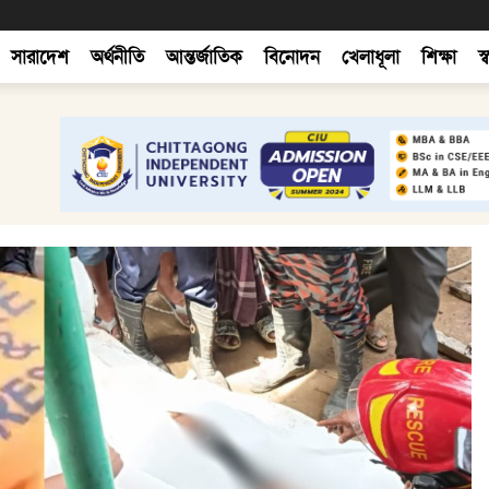
সারাদেশ
অর্থনীতি
আন্তর্জাতিক
বিনোদন
খেলাধূলা
শিক্ষা
স্ব