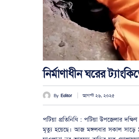
নির্মাণাধীন ঘরের ট্যাংকি
আগস্ট ২৬, ২০২৫
By
Editor
পটিয়া প্রতিনিধি : পটিয়া উপজেলার দক্ষি
মৃত্যু হয়েছে। আজ মঙ্গলবার সকাল সাড়