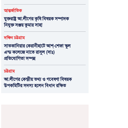
আন্তর্জাতিক
যুক্তরাষ্ট্র আ.লীগের কৃষি বিষয়ক সম্পাদক
নিযুক্ত সঞ্জয় কুমার সাহা
দক্ষিন চট্টগ্রাম
সাতকানিয়ার কেরানীহাটে আশ্-শেফা স্কুল
এন্ড কলেজে নাতে রাসুল (সাঃ)
প্রতিযোগিতা সম্পন্ন
চট্টগ্রাম
আ.লীগের কেন্দ্রীয় তথ্য ও গবেষণা বিষয়ক
উপকমিটির সদস্য হলেন বিধান রক্ষিত