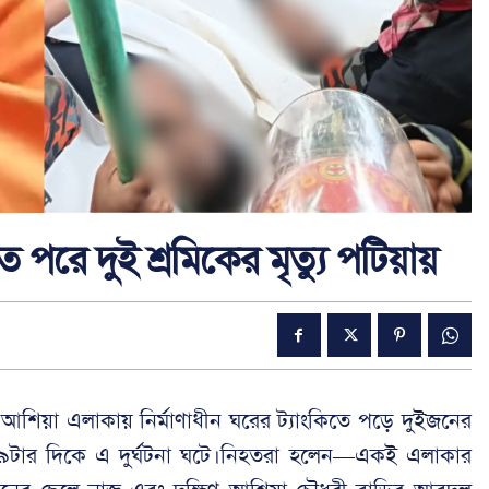
তে পরে দুই শ্রমিকের মৃত্যু পটিয়ায়
ণ আশিয়া এলাকায় নির্মাণাধীন ঘরের ট্যাংকিতে পড়ে দুইজনের
ে ৯টার দিকে এ দুর্ঘটনা ঘটে।নিহতরা হলেন—একই এলাকার