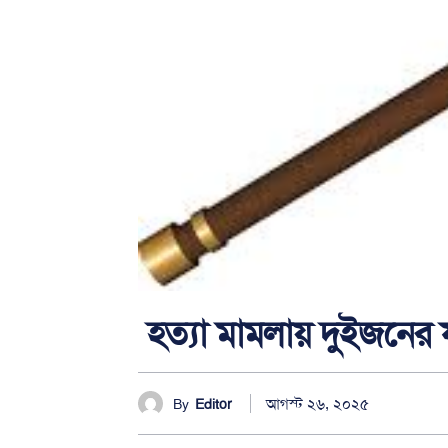
হত্যা মামলায় দুইজনের ফ
আগস্ট ২৬, ২০২৫
By
Editor