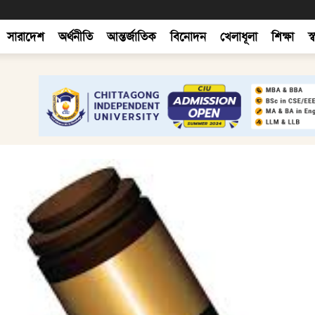
সারাদেশ
অর্থনীতি
আন্তর্জাতিক
বিনোদন
খেলাধূলা
শিক্ষা
স্ব