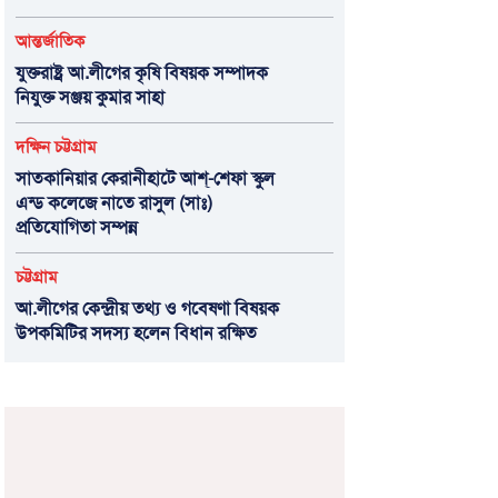
আন্তর্জাতিক
যুক্তরাষ্ট্র আ.লীগের কৃষি বিষয়ক সম্পাদক
নিযুক্ত সঞ্জয় কুমার সাহা
দক্ষিন চট্টগ্রাম
সাতকানিয়ার কেরানীহাটে আশ্-শেফা স্কুল
এন্ড কলেজে নাতে রাসুল (সাঃ)
প্রতিযোগিতা সম্পন্ন
চট্টগ্রাম
আ.লীগের কেন্দ্রীয় তথ্য ও গবেষণা বিষয়ক
উপকমিটির সদস্য হলেন বিধান রক্ষিত