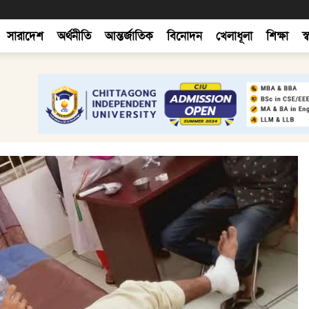
সারাদেশ
অর্থনীতি
আন্তর্জাতিক
বিনোদন
খেলাধূলা
শিক্ষা
স্ব