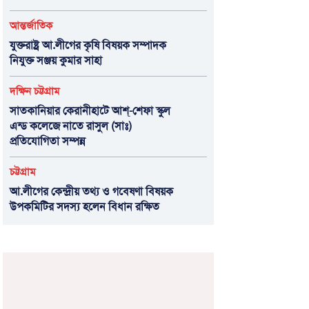
আন্তর্জাতিক
যুক্তরাষ্ট্র আ.লীগের কৃষি বিষয়ক সম্পাদক
নিযুক্ত সঞ্জয় কুমার সাহা
দক্ষিন চট্টগ্রাম
সাতকানিয়ার কেরানীহাটে আশ্-শেফা স্কুল
এন্ড কলেজে নাতে রাসুল (সাঃ)
প্রতিযোগিতা সম্পন্ন
চট্টগ্রাম
আ.লীগের কেন্দ্রীয় তথ্য ও গবেষণা বিষয়ক
উপকমিটির সদস্য হলেন বিধান রক্ষিত