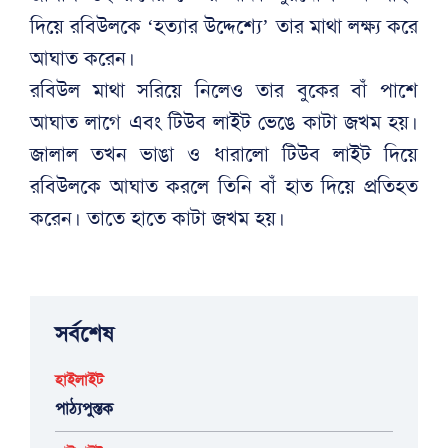
দিয়ে রবিউলকে ‘হত্যার উদ্দেশ্যে’ তার মাথা লক্ষ্য করে
আঘাত করেন।
রবিউল মাথা সরিয়ে নিলেও তার বুকের বাঁ পাশে
আঘাত লাগে এবং টিউব লাইট ভেঙে কাটা জখম হয়।
জালাল তখন ভাঙা ও ধারালো টিউব লাইট দিয়ে
রবিউলকে আঘাত করলে তিনি বাঁ হাত দিয়ে প্রতিহত
করেন। তাতে হাতে কাটা জখম হয়।
সর্বশেষ
হাইলাইট
পাঠ্যপুস্তক