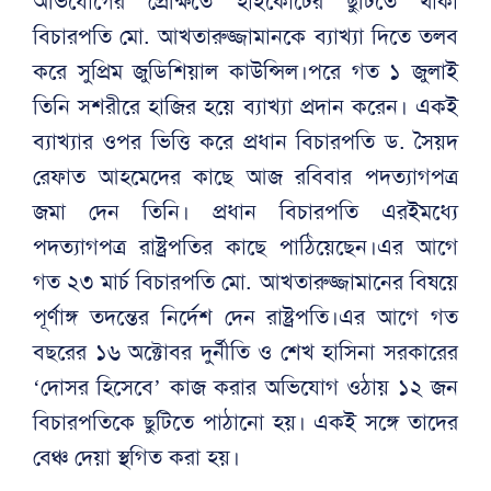
অভিযোগের প্রেক্ষিতে হাইকোর্টের ছুটিতে থাকা
বিচারপতি মো. আখতারুজ্জামানকে ব্যাখ্যা দিতে তলব
করে সুপ্রিম জুডিশিয়াল কাউন্সিল।পরে গত ১ জুলাই
তিনি সশরীরে হাজির হয়ে ব্যাখ্যা প্রদান করেন। একই
ব্যাখ্যার ওপর ভিত্তি করে প্রধান বিচারপতি ড. সৈয়দ
রেফাত আহমেদের কাছে আজ রবিবার পদত্যাগপত্র
জমা দেন তিনি। প্রধান বিচারপতি এরইমধ্যে
পদত্যাগপত্র রাষ্ট্রপতির কাছে পাঠিয়েছেন।এর আগে
গত ২৩ মার্চ বিচারপতি মো. আখতারুজ্জামানের বিষয়ে
পূর্ণাঙ্গ তদন্তের নির্দেশ দেন রাষ্ট্রপতি।এর আগে গত
বছরের ১৬ অক্টোবর দুর্নীতি ও শেখ হাসিনা সরকারের
‘দোসর হিসেবে’ কাজ করার অভিযোগ ওঠায় ১২ জন
বিচারপতিকে ছুটিতে পাঠানো হয়। একই সঙ্গে তাদের
বেঞ্চ দেয়া স্থগিত করা হয়।