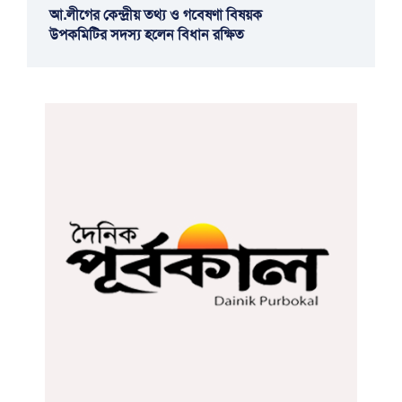
আ.লীগের কেন্দ্রীয় তথ্য ও গবেষণা বিষয়ক
উপকমিটির সদস্য হলেন বিধান রক্ষিত