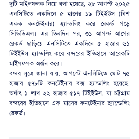
দুটি মাইলফলক নিয়ে বলা হয়েছে, ২৮ আগস্ট ২০২৫
এনসিটিতে একদিনে ৫ হাজার ১৯ টিইইউস (বিশ
একক কনটেইনার) হ্যান্ডলিং করে রেকর্ড গড়ে
সিডিডিএল। এর তিনদিন পর, ৩১ আগস্ট আগের
রেকর্ড ছাড়িয়ে এনসিটিতে একদিনে ৫ হাজার ৬১
টিইইউস হ্যান্ডলিং করে বন্দরের ইতিহাসে আরেকটি
মাইলফলক অর্জন করে।
বন্দর সূত্রে জানা যায়, আগস্টে এনসিটিতে মোট ৭৫
হাজার ৫৭৮টি কনটেইনার বক্স হ্যান্ডলিং হয়েছে,
অর্থাৎ ১ লাখ ২২ হাজার ৫১৭ টিইইউস, যা চট্টগ্রাম
বন্দরের ইতিহাসে এক মাসের কনটেইনার হ্যান্ডেলিং
রেকর্ড।