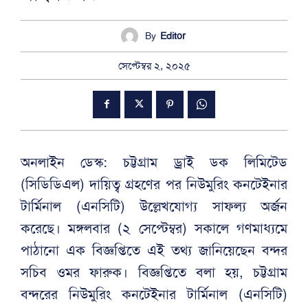
By
Editor
সেপ্টেম্বর ২, ২০২৫
অনলাইন ডেস্ক: চট্টগ্রাম ড্রাই ডক লিমিটেড
(সিডিডিএল) দায়িত্ব গ্রহণের পর নিউমুরিং কনটেইনার
টার্মিনাল (এনসিটি) উল্লেখযোগ্য সাফল্য অর্জন
করেছে। মঙ্গলবার (২ সেপ্টেম্বর) সকালে গণমাধ্যমে
পাঠানো এক বিজ্ঞপ্তিতে এই তথ্য জানিয়েছেন বন্দর
সচিব ওমর ফারুক। বিজ্ঞপ্তিতে বলা হয়, চট্টগ্রাম
বন্দরের নিউমুরিং কনটেইনার টার্মিনাল (এনসিটি)