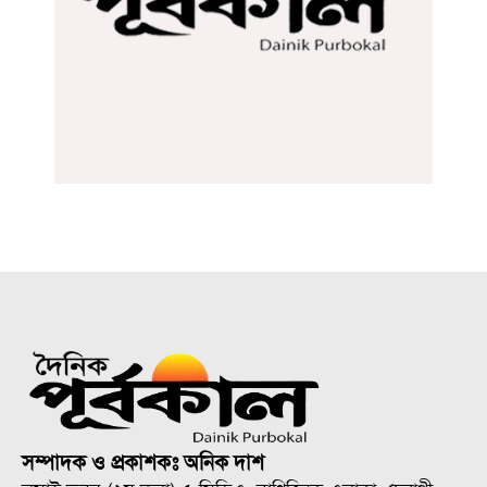
সম্পাদক ও প্রকাশকঃ অনিক দাশ