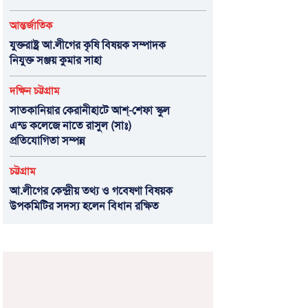
আন্তর্জাতিক
যুক্তরাষ্ট্র আ.লীগের কৃষি বিষয়ক সম্পাদক
নিযুক্ত সঞ্জয় কুমার সাহা
দক্ষিন চট্টগ্রাম
সাতকানিয়ার কেরানীহাটে আশ্-শেফা স্কুল
এন্ড কলেজে নাতে রাসুল (সাঃ)
প্রতিযোগিতা সম্পন্ন
চট্টগ্রাম
আ.লীগের কেন্দ্রীয় তথ্য ও গবেষণা বিষয়ক
উপকমিটির সদস্য হলেন বিধান রক্ষিত