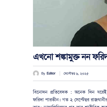
এখনো শঙ্কামুক্ত নন ফরি
সেপ্টেম্বর ৬, ২০২৫
By
Editor
বিনোদন প্রতিবেদক : অনেক দিন ধরেই 
ফরিদা পারভীন। গত ২ সেপ্টেম্বর রাজধা