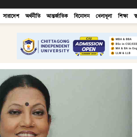
সারাদেশ
অর্থনীতি
আন্তর্জাতিক
বিনোদন
খেলাধূলা
শিক্ষা
স্ব