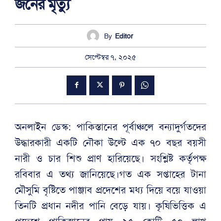
জনের মৃত্যু
By
Editor
সেপ্টেম্বর ৭, ২০২৫
অনলাইন ডেস্ক: পাকিস্তানের পূর্বাঞ্চলে বন্যাদুর্গতদের
উদ্ধারকারী একটি নৌকা উল্টে এক ৭০ বছর বয়সী
নারী ও চার শিশু প্রাণ হারিয়েছে। সংশ্লিষ্ট কর্তৃপক্ষ
রবিবার এ তথ্য জানিয়েছে।গত এক সপ্তাহের টানা
মৌসুমি বৃষ্টিতে পাঞ্জাব প্রদেশের মধ্য দিয়ে বয়ে যাওয়া
তিনটি প্রধান নদীর পানি বেড়ে যায়। কৃষিভিত্তিক এ