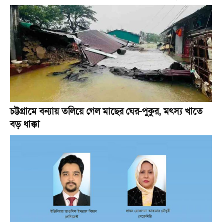
চট্টগ্রামে বন্যায় তলিয়ে গেল মাছের ঘের-পুকুর, মৎস্য খাতে
বড় ধাক্কা