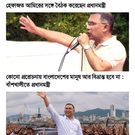
হেফাজত আমিরের সঙ্গে বৈঠক করেছেন প্রধানমন্ত্রী
কোনো প্ররোচনায় বাংলাদেশের মানুষ আর বিভ্রান্ত হবে না :
বাঁশখালীতে প্রধানমন্ত্রী