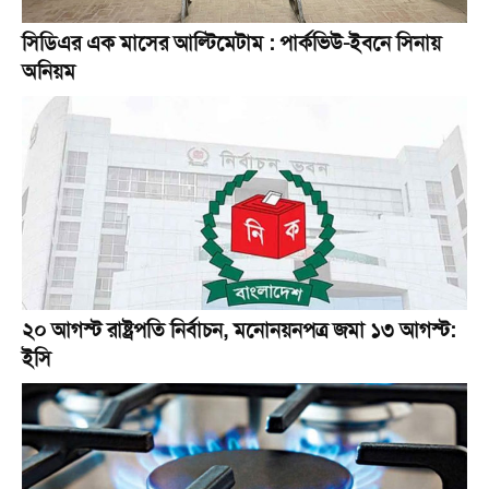
সিডিএর এক মাসের আল্টিমেটাম : পার্কভিউ-ইবনে সিনায়
অনিয়ম
২০ আগস্ট রাষ্ট্রপতি নির্বাচন, মনোনয়নপত্র জমা ১৩ আগস্ট:
ইসি